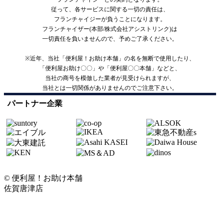
従って、各サービスに関する一切の責任は、
フランチャイジーが負うことになります。
フランチャイザー(本部/株式会社アシストリンク)は
一切責任を負いませんので、予めご了承ください。
※近年、当社「便利屋！お助け本舗」の名を無断で使用したり、
「便利屋お助け〇〇」や「便利屋〇〇本舗」などと、
当社の商号を模倣した業者が見受けられますが、
当社とは一切関係がありませんのでご注意下さい。
パートナー企業
© 便利屋！お助け本舗
佐賀唐津店