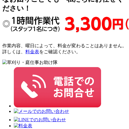
作業内容、曜日によって、料金が変わることはありません。
詳しくは、
料金表
をご確認ください。