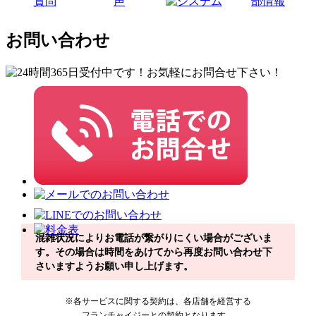
お問い合わせ
混雑状況によりお電話が繋がりにくい場合がございま
す。その場合は時間をあけてから再度お問い合わせ下
さいますようお願い申し上げます。
※各サービスに関する契約は、各店舗を経営する
フランチャイジーとの契約となります。