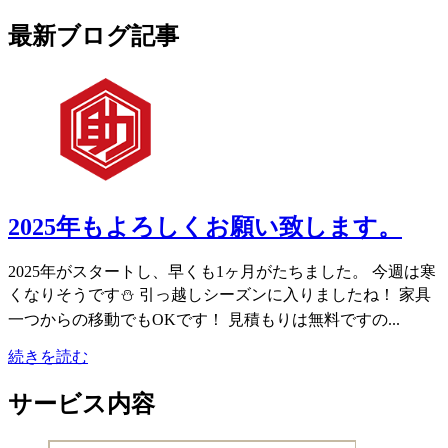
最新ブログ記事
2025年もよろしくお願い致します。
2025年がスタートし、早くも1ヶ月がたちました。 今週は寒
くなりそうです⛄️ 引っ越しシーズンに入りましたね！ 家具
一つからの移動でもOKです！ 見積もりは無料ですの...
続きを読む
サービス内容