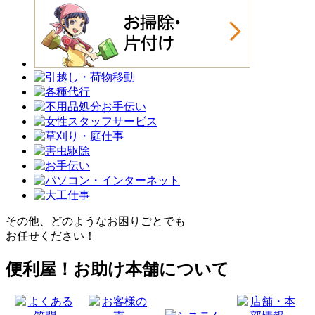
その他、どのようなお困りごとでも
お任せください！
便利屋！お助け本舗について