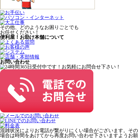
その他、どのようなお困りごとでも
お任せください！
便利屋！お助け本舗について
お問い合わせ
混雑状況によりお電話が繋がりにくい場合がございます。その
場合は時間をあけてから再度お問い合わせ下さいますようお願