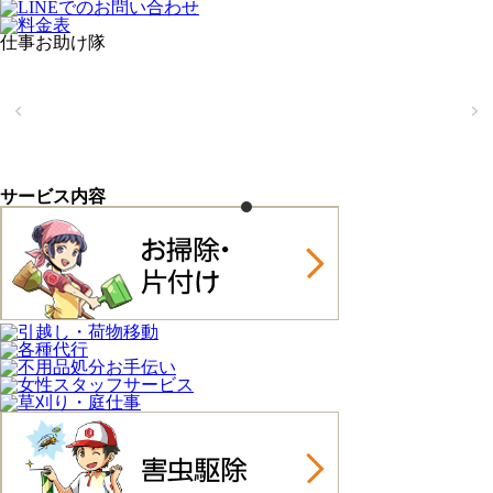
サービス内容